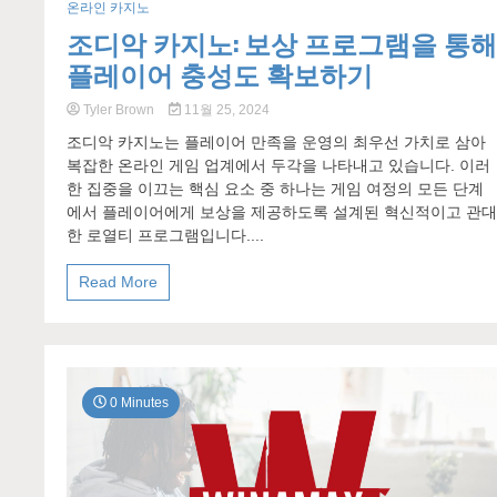
온라인 카지노
조디악 카지노: 보상 프로그램을 통
플레이어 충성도 확보하기
Tyler Brown
11월 25, 2024
조디악 카지노는 플레이어 만족을 운영의 최우선 가치로 삼아
복잡한 온라인 게임 업계에서 두각을 나타내고 있습니다. 이러
한 집중을 이끄는 핵심 요소 중 하나는 게임 여정의 모든 단계
에서 플레이어에게 보상을 제공하도록 설계된 혁신적이고 관
한 로열티 프로그램입니다....
Read More
0 Minutes