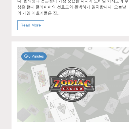
다. 편의성과 접근성이 가장 중요한 시대에 모바일 카지노의 부
상은 현대 플레이어의 선호도와 완벽하게 일치합니다. 오늘날
의 게임 애호가들은 집,...
Read More
0 Minutes