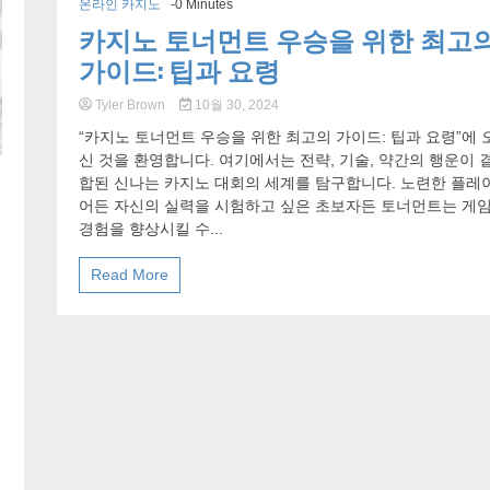
온라인 카지노
-0 Minutes
카지노 토너먼트 우승을 위한 최고
가이드: 팁과 요령
Tyler Brown
10월 30, 2024
“카지노 토너먼트 우승을 위한 최고의 가이드: 팁과 요령”에 
신 것을 환영합니다. 여기에서는 전략, 기술, 약간의 행운이 
합된 신나는 카지노 대회의 세계를 탐구합니다. 노련한 플레
어든 자신의 실력을 시험하고 싶은 초보자든 토너먼트는 게
경험을 향상시킬 수...
Read More