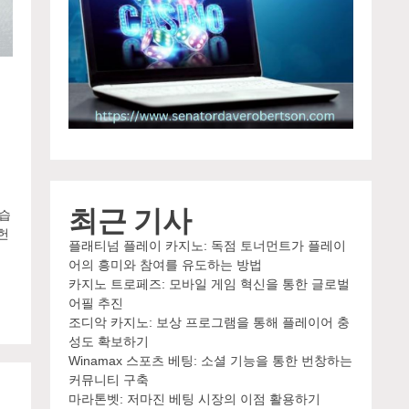
최근 기사
습
헌
플래티넘 플레이 카지노: 독점 토너먼트가 플레이
금
어의 흥미와 참여를 유도하는 방법
카지노 트로페즈: 모바일 게임 혁신을 통한 글로벌
어필 추진
조디악 카지노: 보상 프로그램을 통해 플레이어 충
성도 확보하기
Winamax 스포츠 베팅: 소셜 기능을 통한 번창하는
커뮤니티 구축
마라톤벳: 저마진 베팅 시장의 이점 활용하기