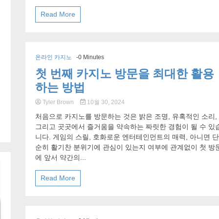
해
Read More
온라인 카지노
-0 Minutes
첫 번째 카지노 방문을 최대한 활용
하는 방법
대
Tyler Brown
10월 30, 2024
처음으로 카지노를 방문하는 것은 밝은 조명, 유혹적인 소리,
그리고 곳곳에서 즐거움을 약속하는 짜릿한 경험이 될 수 있
니다. 게임의 스릴, 호화로운 엔터테인먼트의 매력, 아니면 
순히 활기찬 분위기에 관심이 있는지 여부에 관계없이 첫 방
에 앞서 약간의...
Read More