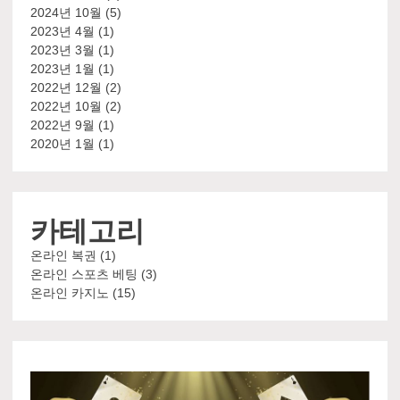
2024년 10월
(5)
2023년 4월
(1)
2023년 3월
(1)
2023년 1월
(1)
2022년 12월
(2)
2022년 10월
(2)
2022년 9월
(1)
2020년 1월
(1)
카테고리
온라인 복권
(1)
온라인 스포츠 베팅
(3)
온라인 카지노
(15)