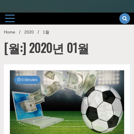
Home
2020
1월
[월:] 2020년 01월
0 Minutes