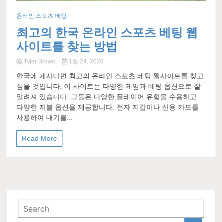
온라인 스포츠 베팅
최고의 한국 온라인 스포츠 베팅 웹
사이트를 찾는 방법
Tyler Brown
1월 24, 2020
한국에 계시다면 최고의 온라인 스포츠 베팅 웹사이트를 찾고
싶을 것입니다. 이 사이트는 다양한 게임과 베팅 옵션으로 잘
알려져 있습니다. 그들은 다양한 플레이어 유형을 수용하고
다양한 지불 옵션을 제공합니다. 전자 지갑이나 신용 카드를
사용하여 내기를...
Read More